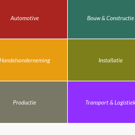
Automotive
Bouw & Constructie
Handelsonderneming
Installatie
Productie
Transport & Logistie