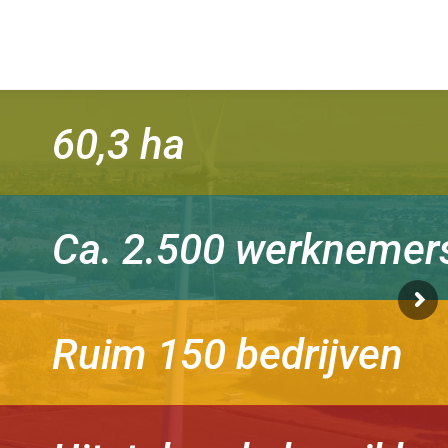
60,3 ha
Ca. 2.500 werknemer
Ruim 150 bedrijven