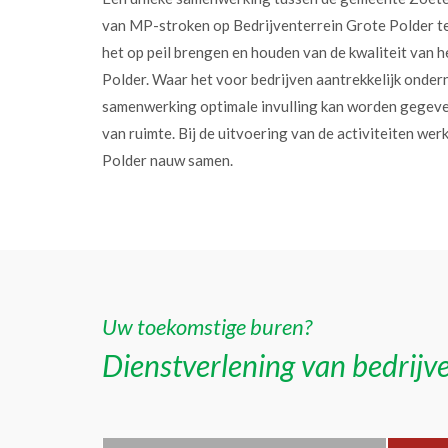
van MP-stroken op Bedrijventerrein Grote Polder t
het op peil brengen en houden van de kwaliteit van h
Polder. Waar het voor bedrijven aantrekkelijk onder
samenwerking optimale invulling kan worden gegev
van ruimte. Bij de uitvoering van de activiteiten w
Polder nauw samen.
Uw toekomstige buren?
Dienstverlening van bedrijve