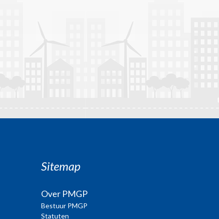
Sitemap
Over PMGP
Bestuur PMGP
Statuten