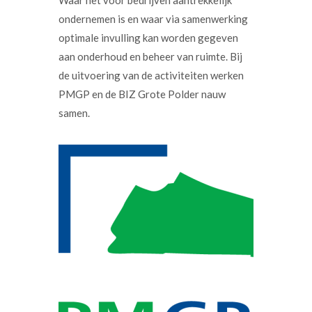
Waar het voor bedrijven aantrekkelijk
ondernemen is en waar via samenwerking
optimale invulling kan worden gegeven
aan onderhoud en beheer van ruimte. Bij
de uitvoering van de activiteiten werken
PMGP en de BIZ Grote Polder nauw
samen.