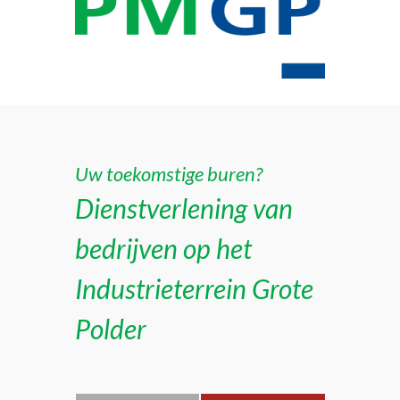
Uw toekomstige buren?
Dienstverlening van
bedrijven op het
Industrieterrein Grote
Polder