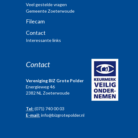
Veel gestelde vragen
Gemeente Zoeterwoude
Filecam
Contact
Interessante links
Contact
Vereniging BIZ Grote Polder
Energieweg 46
2382 NL Zoeterwoude
Tel:
(071) 740 00 03
E-mail:
info@bizgrotepolder.nl