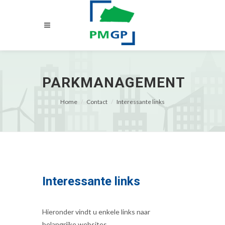
PARKMANAGEMENT
Home
Contact
Interessante links
Interessante links
Hieronder vindt u enkele links naar
belangrijke websites.