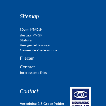
Sitemap
Over PMGP
Bestuur PMGP
Statuten
Veel gestelde vragen
Gemeente Zoeterwoude
Filecam
Contact
Interessante links
Contact
Vereniging BIZ Grote Polder