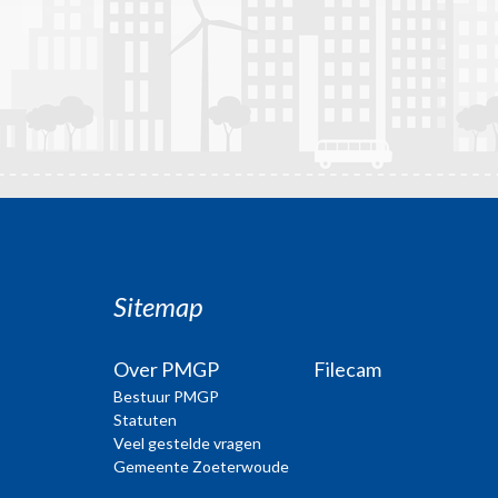
Sitemap
Over PMGP
Filecam
Bestuur PMGP
Statuten
Veel gestelde vragen
Gemeente Zoeterwoude