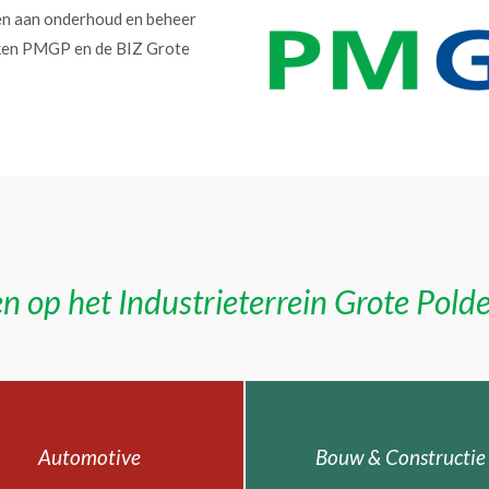
en aan onderhoud en beheer
erken PMGP en de BIZ Grote
n op het Industrieterrein Grote Pold
Automotive
Bouw & Constructie