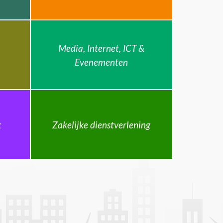
Media, Internet, ICT &
Evenementen
k
Zakelijke dienstverlening