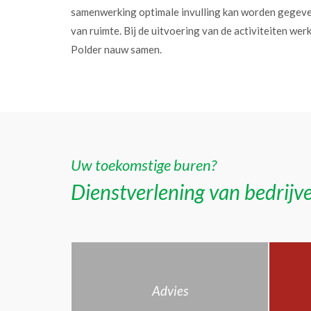
samenwerking optimale invulling kan worden gegev
van ruimte. Bij de uitvoering van de activiteiten w
Polder nauw samen.
Uw toekomstige buren?
Dienstverlening van bedrijve
Advies