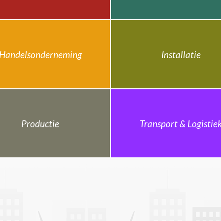
Handelsonderneming
Installatie
Productie
Transport & Logistie