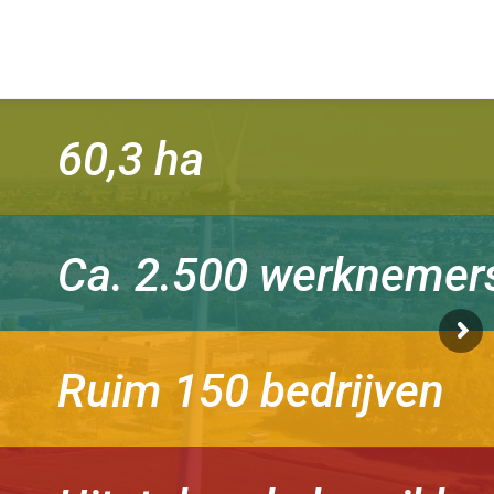
60,3 ha
Ca. 2.500 werknemer
Ruim 150 bedrijven