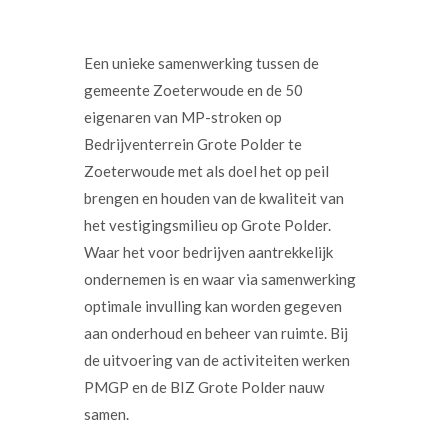
Een unieke samenwerking tussen de
gemeente Zoeterwoude en de 50
eigenaren van MP-stroken op
Bedrijventerrein Grote Polder te
Zoeterwoude met als doel het op peil
brengen en houden van de kwaliteit van
het vestigingsmilieu op Grote Polder.
Waar het voor bedrijven aantrekkelijk
ondernemen is en waar via samenwerking
optimale invulling kan worden gegeven
aan onderhoud en beheer van ruimte. Bij
de uitvoering van de activiteiten werken
PMGP en de BIZ Grote Polder nauw
samen.