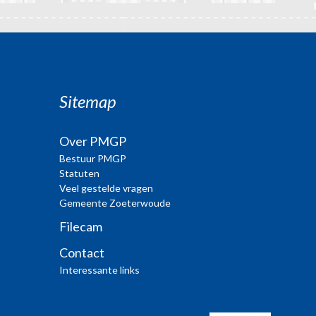
Sitemap
Over PMGP
Bestuur PMGP
Statuten
Veel gestelde vragen
Gemeente Zoeterwoude
Filecam
Contact
Interessante links