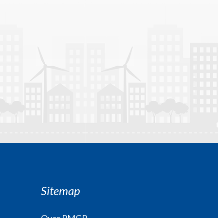
Sitemap