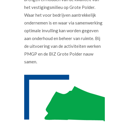
het vestigingsmilieu op Grote Polder.
Waar het voor bedrijven aantrekkelijk
ondernemen is en waar via samenwerking
optimale invulling kan worden gegeven
aan onderhoud en beheer van ruimte. Bij
de uitvoering van de activiteiten werken
PMGP en de BIZ Grote Polder nauw
samen.