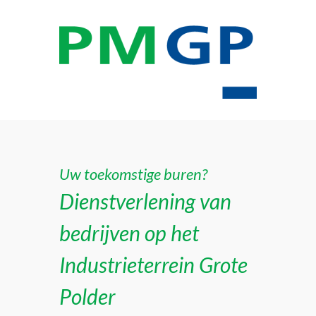
Uw toekomstige buren?
Dienstverlening van
bedrijven op het
Industrieterrein Grote
Polder