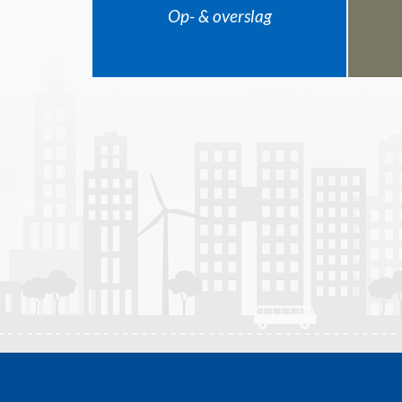
Op- & overslag