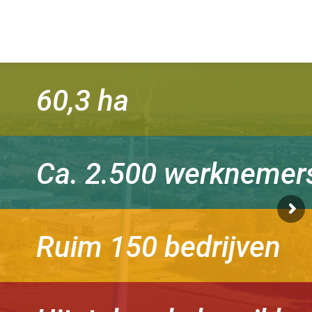
60,3 ha
Ca. 2.500 werknemer
Ruim 150 bedrijven