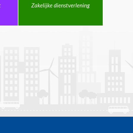
k
Zakelijke dienstverlening