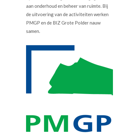
aan onderhoud en beheer van ruimte. Bij
de uitvoering van de activiteiten werken
PMGP en de BIZ Grote Polder nauw
samen.