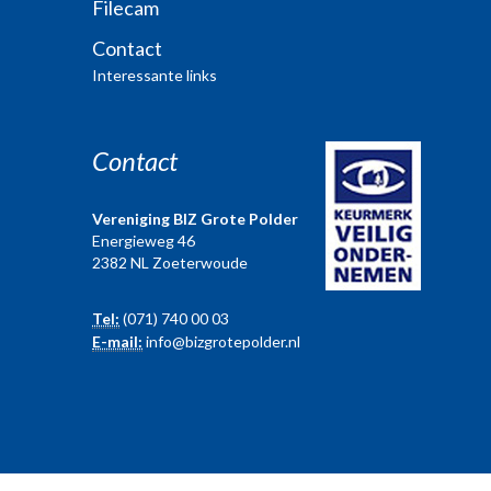
Filecam
Contact
Interessante links
Contact
Vereniging BIZ Grote Polder
Energieweg 46
2382 NL Zoeterwoude
Tel:
(071) 740 00 03
E-mail:
info@bizgrotepolder.nl