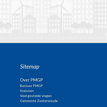
Sitemap
Over PMGP
Bestuur PMGP
Statuten
Veel gestelde vragen
Gemeente Zoeterwoude