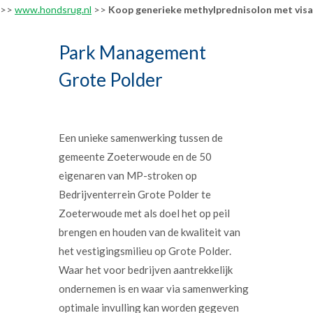
>>
www.hondsrug.nl
>>
Koop generieke methylprednisolon met visa
Park Management
Grote Polder
Een unieke samenwerking tussen de
gemeente Zoeterwoude en de 50
eigenaren van MP-stroken op
Bedrijventerrein Grote Polder te
Zoeterwoude met als doel het op peil
brengen en houden van de kwaliteit van
het vestigingsmilieu op Grote Polder.
Waar het voor bedrijven aantrekkelijk
ondernemen is en waar via samenwerking
optimale invulling kan worden gegeven