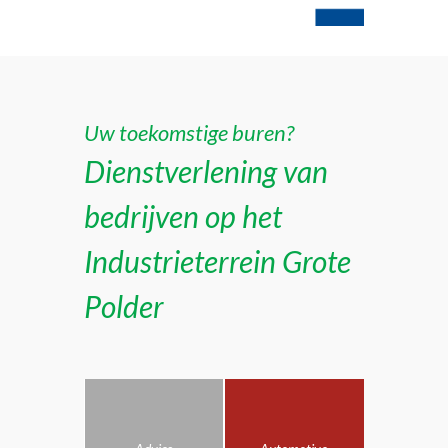
Uw toekomstige buren?
Dienstverlening van
bedrijven op het
Industrieterrein Grote
Polder