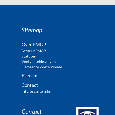
Sitemap
Over PMGP
Bestuur PMGP
Statuten
Veel gestelde vragen
Gemeente Zoeterwoude
Filecam
Contact
Interessante links
Contact