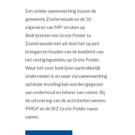
Een unieke samenwerking tussen de
gemeente Zoeterwoude en de 50
eigenaren van MP-stroken op
Bedrijventerrein Grote Polder te
Zoeterwoude met als doel het op peil
brengen en houden van de kwaliteit van
het vestigingsmilieu op Grote Polder.
Waar het voor bedrijven aantrekkelijk
ondernemen is en waar via samenwerking
optimale invulling kan worden gegeven
aan onderhoud en beheer van ruimte. Bij
de uitvoering van de activiteiten werken
PMGP en de BIZ Grote Polder nauw
samen.