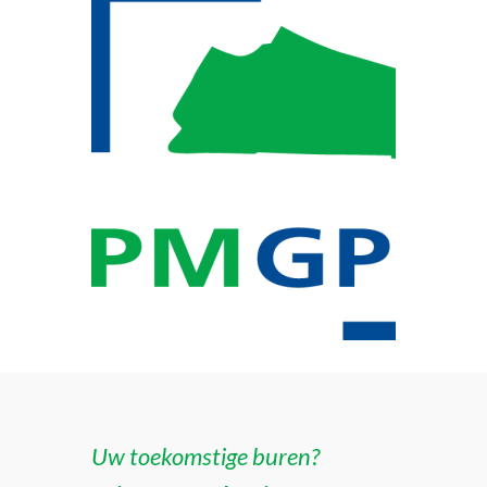
Uw toekomstige buren?