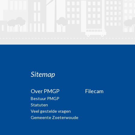
Sitemap
Over PMGP
Filecam
Bestuur PMGP
Statuten
Veel gestelde vragen
Gemeente Zoeterwoude