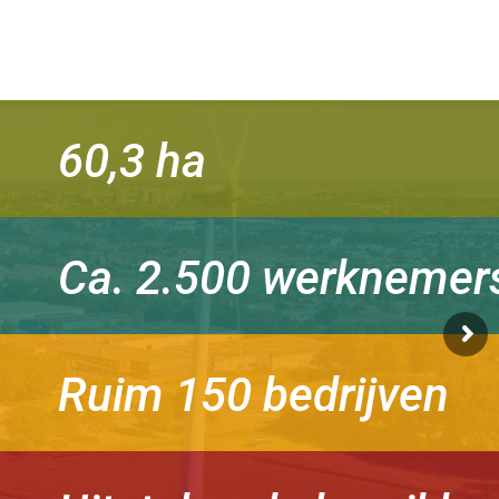
60,3 ha
Ca. 2.500 werknemer
Ruim 150 bedrijven