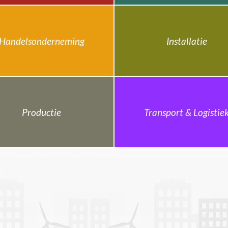
Handelsonderneming
Installatie
Productie
Transport & Logistie