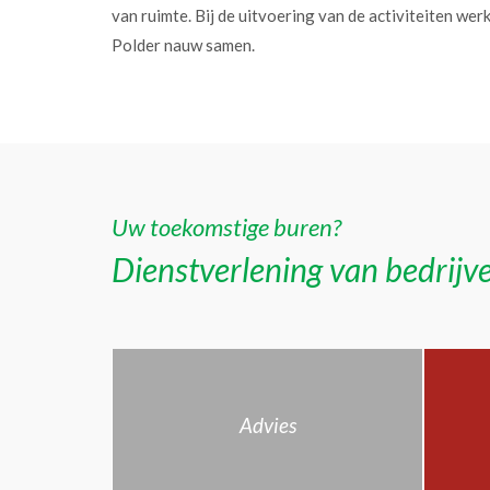
van ruimte. Bij de uitvoering van de activiteiten w
Polder nauw samen.
Uw toekomstige buren?
Dienstverlening van bedrijve
Advies