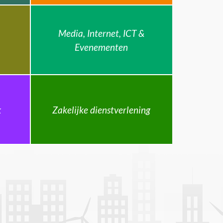
Media, Internet, ICT &
Evenementen
k
Zakelijke dienstverlening