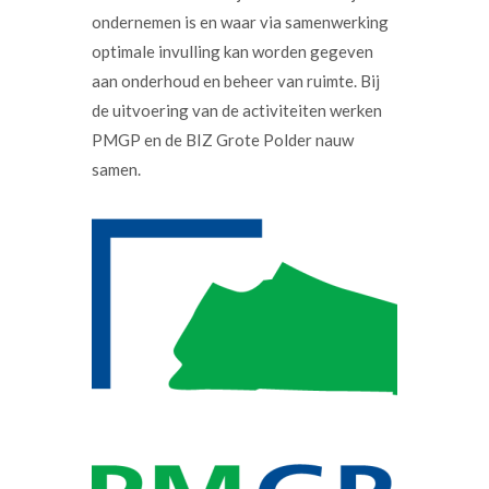
ondernemen is en waar via samenwerking
optimale invulling kan worden gegeven
aan onderhoud en beheer van ruimte. Bij
de uitvoering van de activiteiten werken
PMGP en de BIZ Grote Polder nauw
samen.