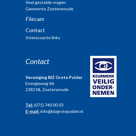
Veel gestelde vragen
Gemeente Zoeterwoude
Filecam
Contact
Interessante links
Contact
Vereniging BIZ Grote Polder
Energieweg 46
2382 NL Zoeterwoude
Tel:
(071) 740 00 03
E-mail:
info@bizgrotepolder.nl