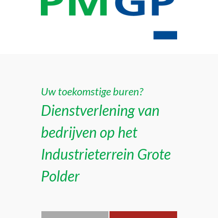
Uw toekomstige buren?
Dienstverlening van
bedrijven op het
Industrieterrein Grote
Polder