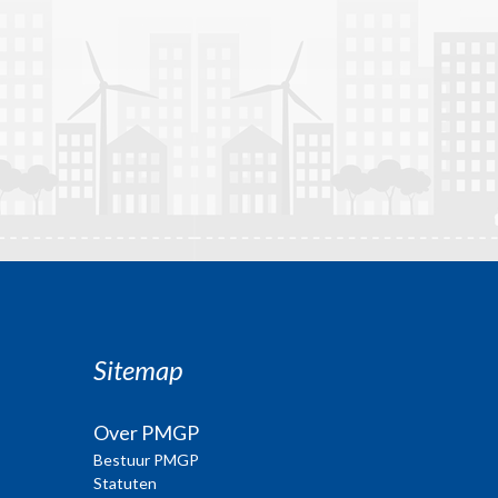
Sitemap
Over PMGP
Bestuur PMGP
Statuten