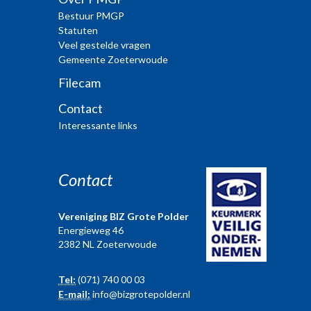
Bestuur PMGP
Statuten
Veel gestelde vragen
Gemeente Zoeterwoude
Filecam
Contact
Interessante links
Contact
Vereniging BIZ Grote Polder
Energieweg 46
2382 NL Zoeterwoude
Tel:
(071) 740 00 03
E-mail:
info@bizgrotepolder.nl