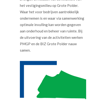
het vestigingsmilieu op Grote Polder.
Waar het voor bedrijven aantrekkelijk
ondernemen is en waar via samenwerking
optimale invulling kan worden gegeven
aan onderhoud en beheer van ruimte. Bij
de uitvoering van de activiteiten werken
PMGP en de BIZ Grote Polder nauw
samen.