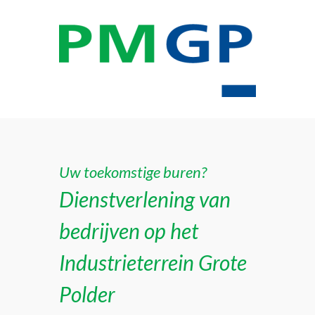
Uw toekomstige buren?
Dienstverlening van
bedrijven op het
Industrieterrein Grote
Polder