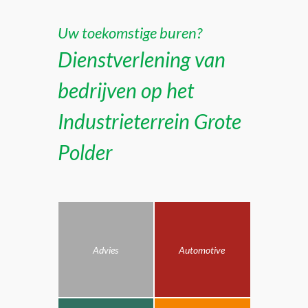
Uw toekomstige buren?
Dienstverlening van
bedrijven op het
Industrieterrein Grote
Polder
Advies
Automotive