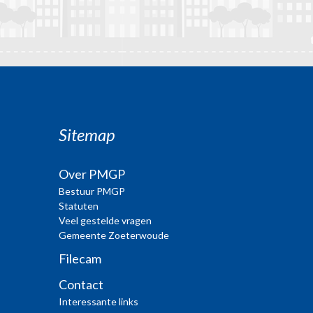
Sitemap
Over PMGP
Bestuur PMGP
Statuten
Veel gestelde vragen
Gemeente Zoeterwoude
Filecam
Contact
Interessante links