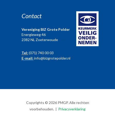
Contact
Vereniging BIZ Grote Polder
Energieweg 46
2382 NL Zoeterwoude
Tel:
(071) 740 00 03
E-mail:
info@bizgrotepolder.nl
Copyrights © 2026 PMGP. Alle rechten
voorbehouden. |
Privacyverklaring