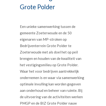
Grote Polder
Een unieke samenwerking tussen de
gemeente Zoeterwoude en de 50
eigenaren van MP-stroken op
Bedrijventerrein Grote Polder te
Zoeterwoude met als doel het op peil
brengen en houden van de kwaliteit van
het vestigingsmilieu op Grote Polder.
Waar het voor bedrijven aantrekkelijk
ondernemen is en waar via samenwerking
optimale invulling kan worden gegeven
aan onderhoud en beheer van ruimte. Bij
de uitvoering van de activiteiten werken
PMGP en de BIZ Grote Polder nauw