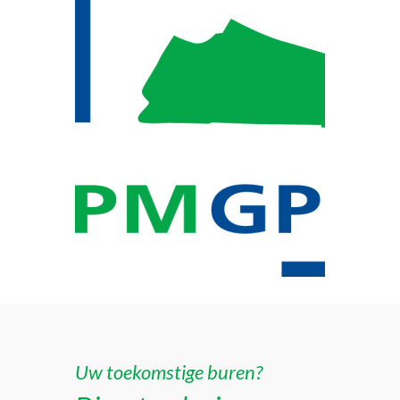
Uw toekomstige buren?