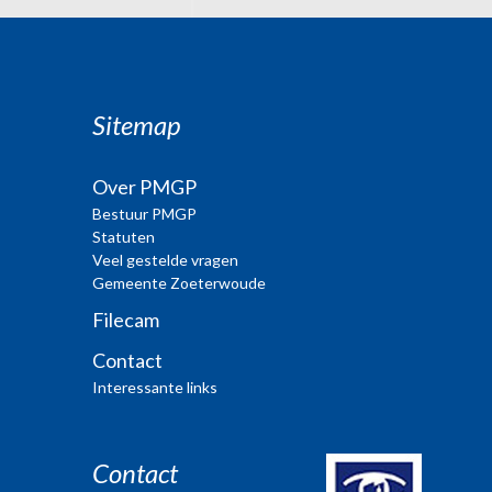
Sitemap
Over PMGP
Bestuur PMGP
Statuten
Veel gestelde vragen
Gemeente Zoeterwoude
Filecam
Contact
Interessante links
Contact