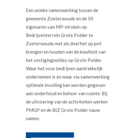
Een unieke samenwerking tussen de
gemeente Zoeterwoude en de 50
eigenaren van MP-stroken op
Bedrijventerrein Grote Polder te
Zoeterwoude met als doel het op peil
brengen en houden van de kwaliteit van
het vestigingsmilieu op Grote Polder.
Waar het voor bedrijven aantrekkelijk
ondernemen is en waar via samenwerking
optimale invulling kan worden gegeven
aan onderhoud en beheer van ruimte. Bij
de uitvoering van de activiteiten werken
PMGP en de BIZ Grote Polder nauw
samen.