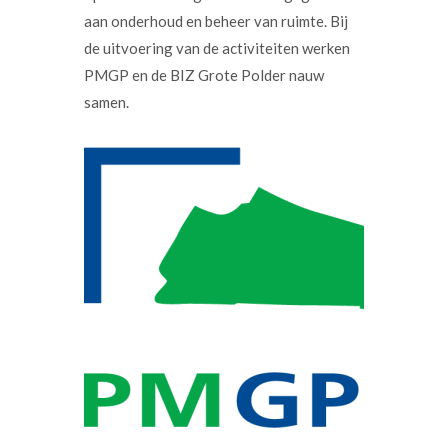
aan onderhoud en beheer van ruimte. Bij
de uitvoering van de activiteiten werken
PMGP en de BIZ Grote Polder nauw
samen.