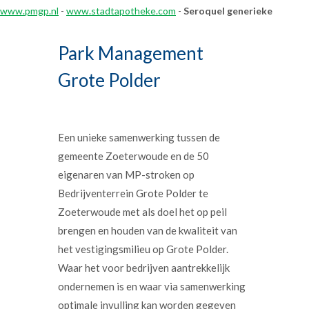
www.pmgp.nl
-
www.stadtapotheke.com
-
Seroquel generieke
Park Management
Grote Polder
Een unieke samenwerking tussen de
gemeente Zoeterwoude en de 50
eigenaren van MP-stroken op
Bedrijventerrein Grote Polder te
Zoeterwoude met als doel het op peil
brengen en houden van de kwaliteit van
het vestigingsmilieu op Grote Polder.
Waar het voor bedrijven aantrekkelijk
ondernemen is en waar via samenwerking
optimale invulling kan worden gegeven