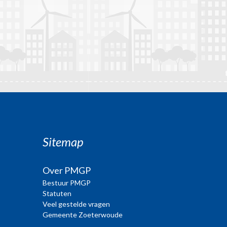
Sitemap
Over PMGP
Bestuur PMGP
Statuten
Veel gestelde vragen
Gemeente Zoeterwoude