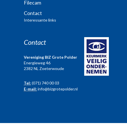
Filecam
Contact
Interessante links
Contact
Vereniging BIZ Grote Polder
Energieweg 46
2382 NL Zoeterwoude
Tel:
(071) 740 00 03
E-mail:
info@bizgrotepolder.nl