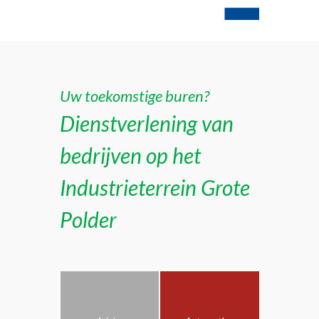
Uw toekomstige buren?
Dienstverlening van
bedrijven op het
Industrieterrein Grote
Polder