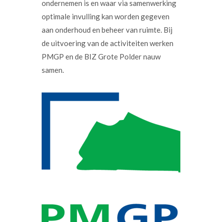
ondernemen is en waar via samenwerking
optimale invulling kan worden gegeven
aan onderhoud en beheer van ruimte. Bij
de uitvoering van de activiteiten werken
PMGP en de BIZ Grote Polder nauw
samen.