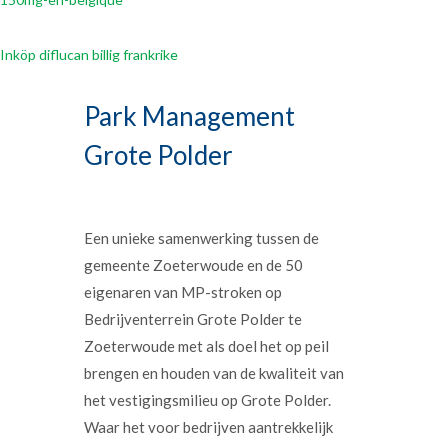
Inköp diflucan billig frankrike
Park Management
Grote Polder
Een unieke samenwerking tussen de
gemeente Zoeterwoude en de 50
eigenaren van MP-stroken op
Bedrijventerrein Grote Polder te
Zoeterwoude met als doel het op peil
brengen en houden van de kwaliteit van
het vestigingsmilieu op Grote Polder.
Waar het voor bedrijven aantrekkelijk