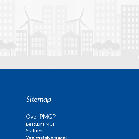
Sitemap
Over PMGP
Bestuur PMGP
Statuten
Veel gestelde vragen