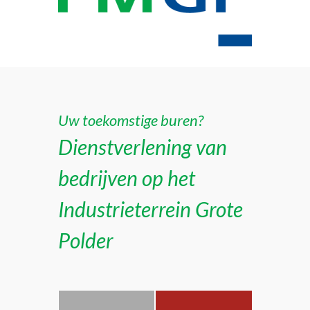
Uw toekomstige buren?
Dienstverlening van
bedrijven op het
Industrieterrein Grote
Polder