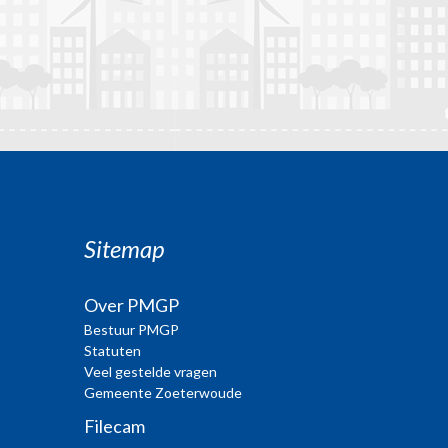
Sitemap
Over PMGP
Bestuur PMGP
Statuten
Veel gestelde vragen
Gemeente Zoeterwoude
Filecam