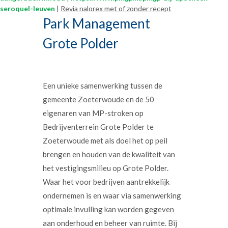
seroquel-leuven
|
Revia nalorex met of zonder recept
Park Management
Grote Polder
Een unieke samenwerking tussen de
gemeente Zoeterwoude en de 50
eigenaren van MP-stroken op
Bedrijventerrein Grote Polder te
Zoeterwoude met als doel het op peil
brengen en houden van de kwaliteit van
het vestigingsmilieu op Grote Polder.
Waar het voor bedrijven aantrekkelijk
ondernemen is en waar via samenwerking
optimale invulling kan worden gegeven
aan onderhoud en beheer van ruimte. Bij