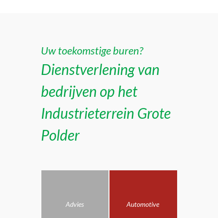
Uw toekomstige buren?
Dienstverlening van
bedrijven op het
Industrieterrein Grote
Polder
Advies
Automotive