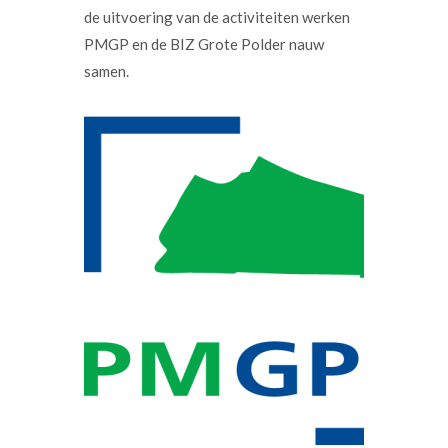
de uitvoering van de activiteiten werken
PMGP en de BIZ Grote Polder nauw
samen.