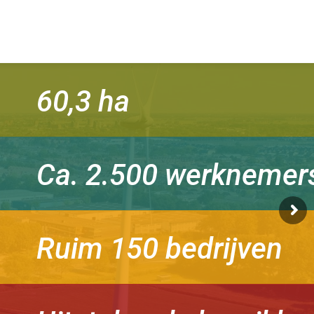
60,3 ha
Ca. 2.500 werknemer
Ruim 150 bedrijven