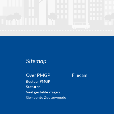
Sitemap
Over PMGP
Filecam
Bestuur PMGP
Statuten
Veel gestelde vragen
Gemeente Zoeterwoude