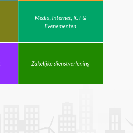
Media, Internet, ICT &
Evenementen
k
Zakelijke dienstverlening