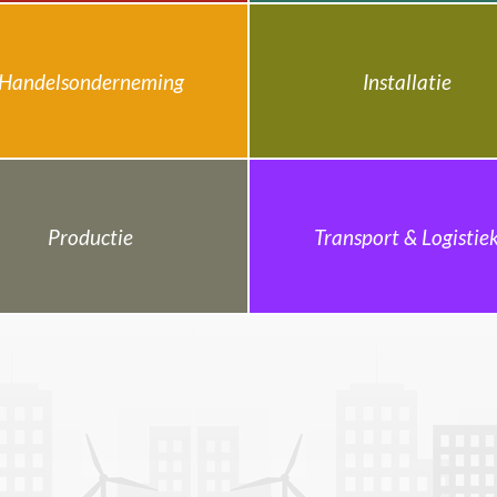
Handelsonderneming
Installatie
Productie
Transport & Logistie