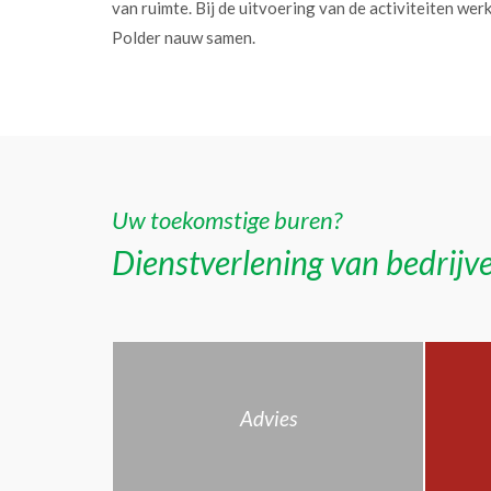
van ruimte. Bij de uitvoering van de activiteiten w
Polder nauw samen.
Uw toekomstige buren?
Dienstverlening van bedrijve
Advies