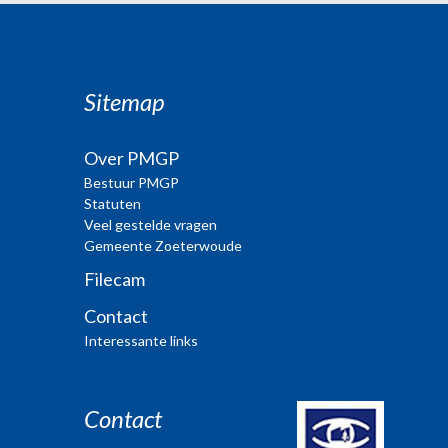
Sitemap
Over PMGP
Bestuur PMGP
Statuten
Veel gestelde vragen
Gemeente Zoeterwoude
Filecam
Contact
Interessante links
Contact