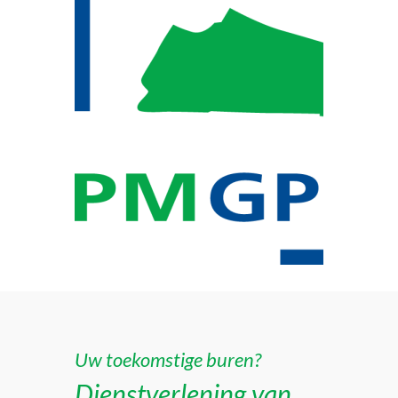
Uw toekomstige buren?
Dienstverlening van