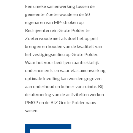
Een unieke samenwerking tussen de
gemeente Zoeterwoude en de 50
eigenaren van MP-stroken op
Bedrijventerrein Grote Polder te
Zoeterwoude met als doel het op peil
brengen en houden van de kwaliteit van
het vestigingsmilieu op Grote Polder.
Waar het voor bedrijven aantrekkelijk
ondernemen is en waar via samenwerking
optimale invulling kan worden gegeven
aan onderhoud en beheer van ruimte. Bij
de uitvoering van de activiteiten werken
PMGP en de BIZ Grote Polder nauw
samen.