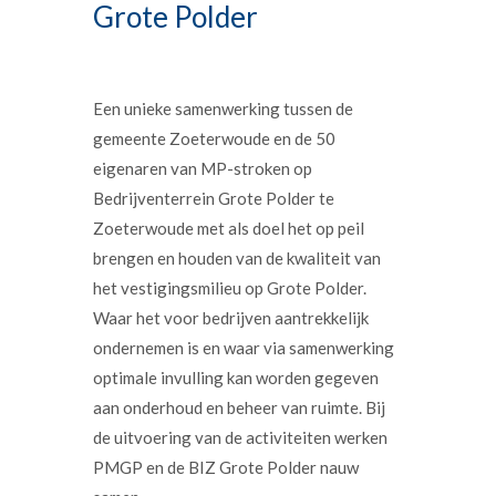
Grote Polder
Een unieke samenwerking tussen de
gemeente Zoeterwoude en de 50
eigenaren van MP-stroken op
Bedrijventerrein Grote Polder te
Zoeterwoude met als doel het op peil
brengen en houden van de kwaliteit van
het vestigingsmilieu op Grote Polder.
Waar het voor bedrijven aantrekkelijk
ondernemen is en waar via samenwerking
optimale invulling kan worden gegeven
aan onderhoud en beheer van ruimte. Bij
de uitvoering van de activiteiten werken
PMGP en de BIZ Grote Polder nauw