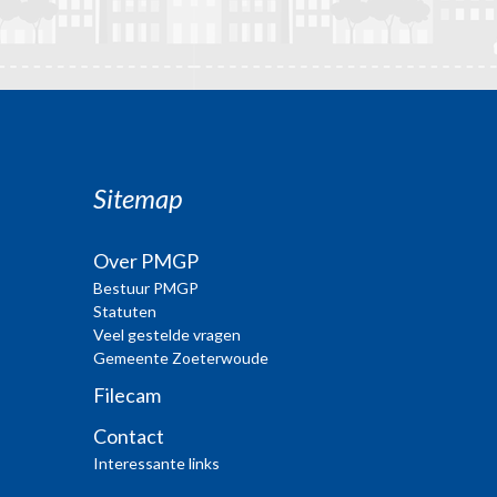
Sitemap
Over PMGP
Bestuur PMGP
Statuten
Veel gestelde vragen
Gemeente Zoeterwoude
Filecam
Contact
Interessante links