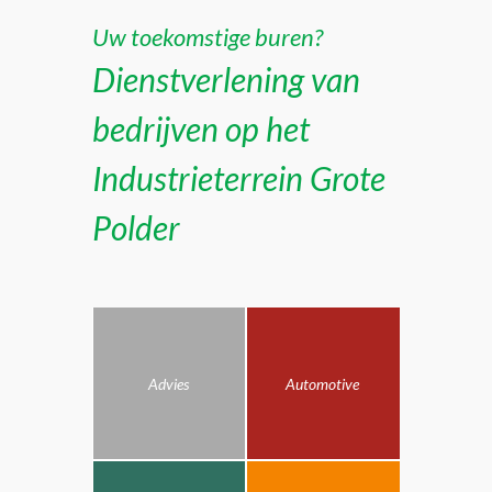
Uw toekomstige buren?
Dienstverlening van
bedrijven op het
Industrieterrein Grote
Polder
Advies
Automotive