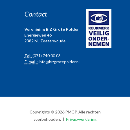
Contact
Vereniging BIZ Grote Polder
Energieweg 46
2382 NL Zoeterwoude
Tel:
(071) 740 00 03
E-mail:
info@bizgrotepolder.nl
Copyrights © 2026 PMGP. Alle rechten
voorbehouden. |
Privacyverklaring