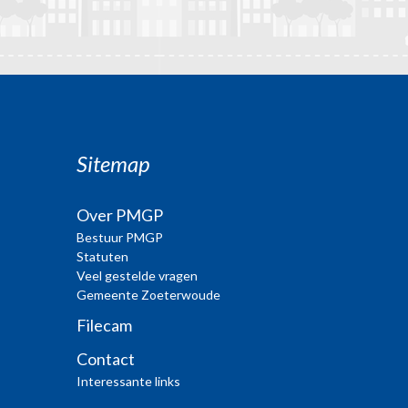
Sitemap
Over PMGP
Bestuur PMGP
Statuten
Veel gestelde vragen
Gemeente Zoeterwoude
Filecam
Contact
Interessante links