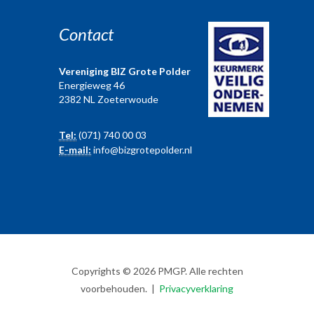
Contact
Vereniging BIZ Grote Polder
Energieweg 46
2382 NL Zoeterwoude
Tel:
(071) 740 00 03
E-mail:
info@bizgrotepolder.nl
Copyrights © 2026 PMGP. Alle rechten
voorbehouden. |
Privacyverklaring