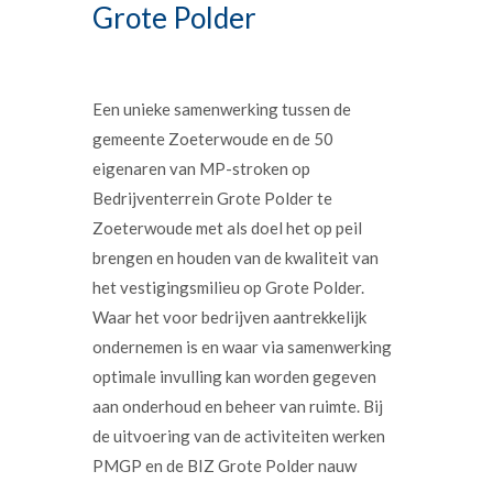
Grote Polder
Een unieke samenwerking tussen de
gemeente Zoeterwoude en de 50
eigenaren van MP-stroken op
Bedrijventerrein Grote Polder te
Zoeterwoude met als doel het op peil
brengen en houden van de kwaliteit van
het vestigingsmilieu op Grote Polder.
Waar het voor bedrijven aantrekkelijk
ondernemen is en waar via samenwerking
optimale invulling kan worden gegeven
aan onderhoud en beheer van ruimte. Bij
de uitvoering van de activiteiten werken
PMGP en de BIZ Grote Polder nauw