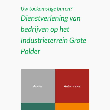
Uw toekomstige buren?
Dienstverlening van
bedrijven op het
Industrieterrein Grote
Polder
Advies
Automotive