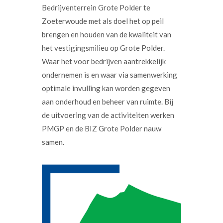
Bedrijventerrein Grote Polder te
Zoeterwoude met als doel het op peil
brengen en houden van de kwaliteit van
het vestigingsmilieu op Grote Polder.
Waar het voor bedrijven aantrekkelijk
ondernemen is en waar via samenwerking
optimale invulling kan worden gegeven
aan onderhoud en beheer van ruimte. Bij
de uitvoering van de activiteiten werken
PMGP en de BIZ Grote Polder nauw
samen.