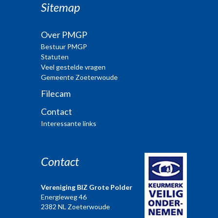
Sitemap
Over PMGP
Bestuur PMGP
Statuten
Veel gestelde vragen
Gemeente Zoeterwoude
Filecam
Contact
Interessante links
Contact
Vereniging BIZ Grote Polder
Energieweg 46
2382 NL Zoeterwoude