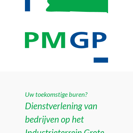
Uw toekomstige buren?
Dienstverlening van
bedrijven op het
Industrieterrein Grote