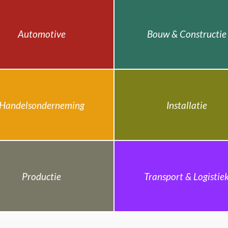
Automotive
Bouw & Constructie
Handelsonderneming
Installatie
Productie
Transport & Logistie