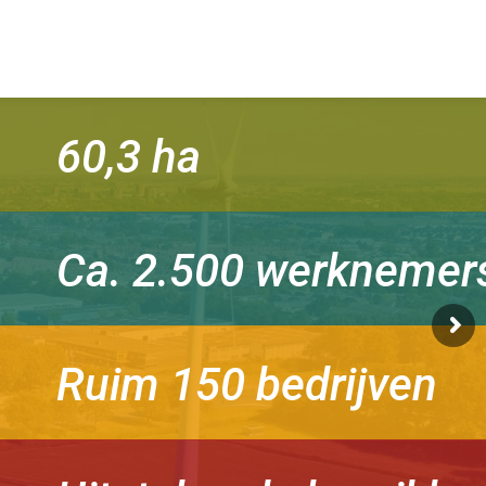
60,3 ha
Ca. 2.500 werknemer
Ruim 150 bedrijven