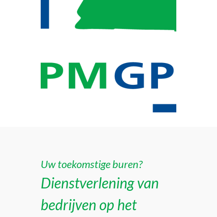
Uw toekomstige buren?
Dienstverlening van
bedrijven op het