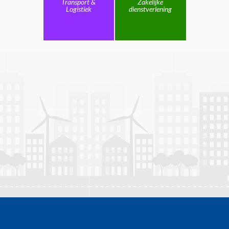
Transport &
Zakelijke
Logistiek
dienstverlening