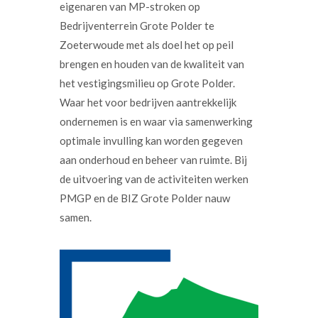
eigenaren van MP-stroken op
Bedrijventerrein Grote Polder te
Zoeterwoude met als doel het op peil
brengen en houden van de kwaliteit van
het vestigingsmilieu op Grote Polder.
Waar het voor bedrijven aantrekkelijk
ondernemen is en waar via samenwerking
optimale invulling kan worden gegeven
aan onderhoud en beheer van ruimte. Bij
de uitvoering van de activiteiten werken
PMGP en de BIZ Grote Polder nauw
samen.