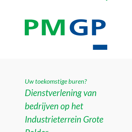
Uw toekomstige buren?
Dienstverlening van
bedrijven op het
Industrieterrein Grote