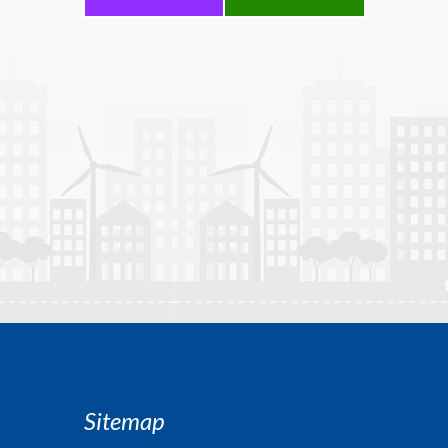
Sitemap