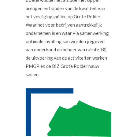
Zoeterwoude met als doel het op peil
brengen en houden van de kwaliteit van
het vestigingsmilieu op Grote Polder.
Waar het voor bedrijven aantrekkelijk
ondernemen is en waar via samenwerking
optimale invulling kan worden gegeven
aan onderhoud en beheer van ruimte. Bij
de uitvoering van de activiteiten werken
PMGP en de BIZ Grote Polder nauw
samen.