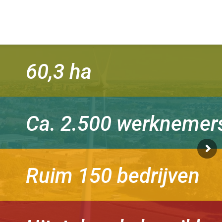
60,3 ha
Ca. 2.500 werknemer
Ruim 150 bedrijven