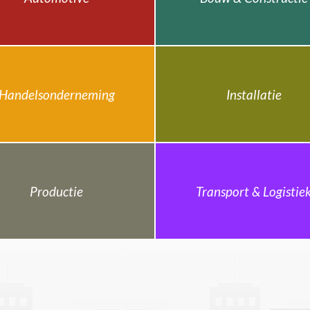
Handelsonderneming
Installatie
Productie
Transport & Logistie