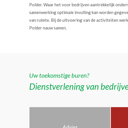
Polder. Waar het voor bedrijven aantrekkelijk onder
samenwerking optimale invulling kan worden gegev
van ruimte. Bij de uitvoering van de activiteiten w
Polder nauw samen.
Uw toekomstige buren?
Dienstverlening van bedrijve
Advies