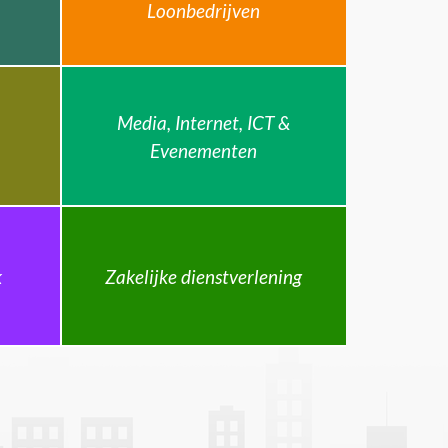
Loonbedrijven
Media, Internet, ICT &
Evenementen
k
Zakelijke dienstverlening