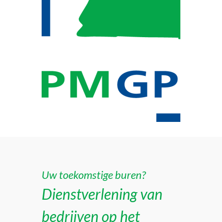
Uw toekomstige buren?
Dienstverlening van
bedrijven op het