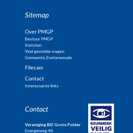
Sitemap
Over PMGP
Bestuur PMGP
Statuten
Veel gestelde vragen
Gemeente Zoeterwoude
Filecam
Contact
Interessante links
Contact
Vereniging BIZ Grote Polder
Energieweg 46