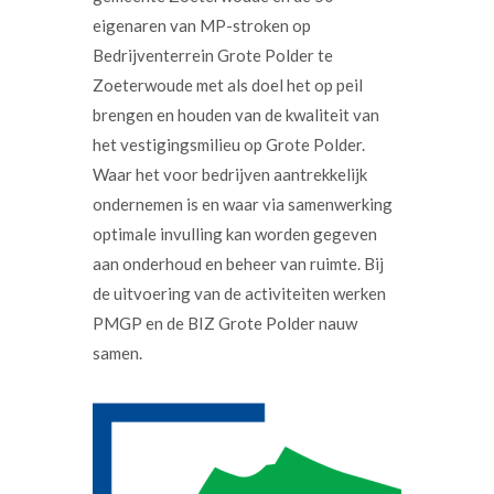
eigenaren van MP-stroken op
Bedrijventerrein Grote Polder te
Zoeterwoude met als doel het op peil
brengen en houden van de kwaliteit van
het vestigingsmilieu op Grote Polder.
Waar het voor bedrijven aantrekkelijk
ondernemen is en waar via samenwerking
optimale invulling kan worden gegeven
aan onderhoud en beheer van ruimte. Bij
de uitvoering van de activiteiten werken
PMGP en de BIZ Grote Polder nauw
samen.