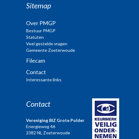
Sitemap
Over PMGP
Bestuur PMGP
Statuten
Veel gestelde vragen
Gemeente Zoeterwoude
Filecam
Contact
Interessante links
Contact
Vereniging BIZ Grote Polder
Energieweg 46
2382 NL Zoeterwoude