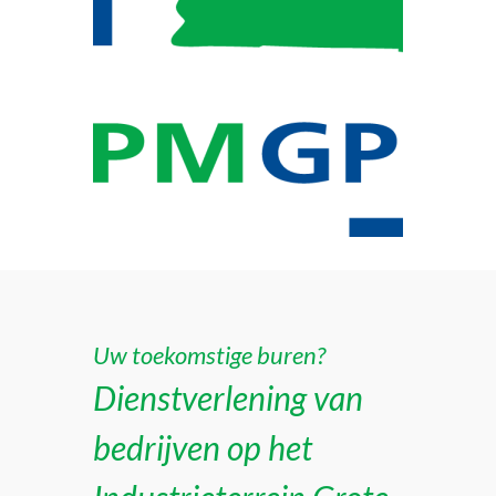
Uw toekomstige buren?
Dienstverlening van
bedrijven op het