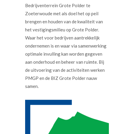
Bedrijventerrein Grote Polder te
Zoeterwoude met als doel het op peil
brengen en houden van de kwaliteit van
het vestigingsmilieu op Grote Polder.
Waar het voor bedrijven aantrekkelijk
ondernemen is en waar via samenwerking
optimale invulling kan worden gegeven
aan onderhoud en beheer van ruimte. Bij
de uitvoering van de activiteiten werken
PMGP en de BIZ Grote Polder nauw
samen.