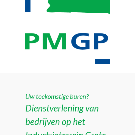
Uw toekomstige buren?
Dienstverlening van
bedrijven op het