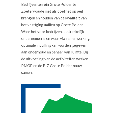
Bedrijventerrein Grote Polder te
Zoeterwoude met als doel het op peil
brengen en houden van de kwaliteit van
het vestigingsmilieu op Grote Polder.
Waar het voor bedrijven aantrekkelijk
ondernemen is en waar via samenwerking
optimale invulling kan worden gegeven
aan onderhoud en beheer van ruimte. Bij
de uitvoering van de activiteiten werken
PMGP en de BIZ Grote Polder nauw
samen.