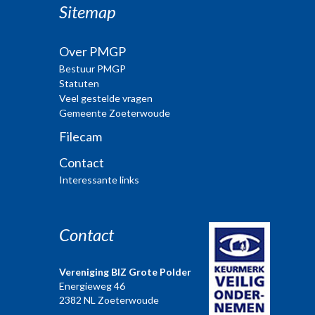
Sitemap
Over PMGP
Bestuur PMGP
Statuten
Veel gestelde vragen
Gemeente Zoeterwoude
Filecam
Contact
Interessante links
Contact
Vereniging BIZ Grote Polder
Energieweg 46
2382 NL Zoeterwoude