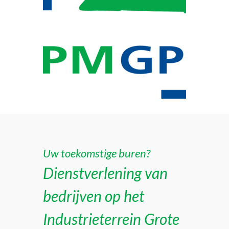
Uw toekomstige buren?
Dienstverlening van
bedrijven op het
Industrieterrein Grote