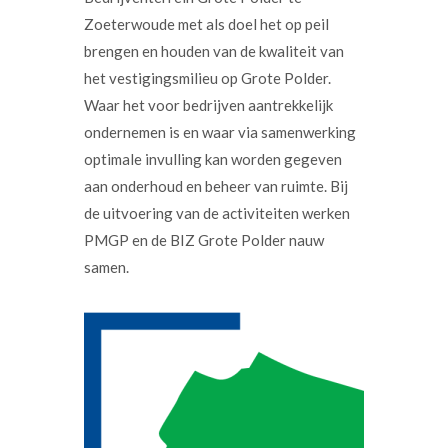
Zoeterwoude met als doel het op peil
brengen en houden van de kwaliteit van
het vestigingsmilieu op Grote Polder.
Waar het voor bedrijven aantrekkelijk
ondernemen is en waar via samenwerking
optimale invulling kan worden gegeven
aan onderhoud en beheer van ruimte. Bij
de uitvoering van de activiteiten werken
PMGP en de BIZ Grote Polder nauw
samen.