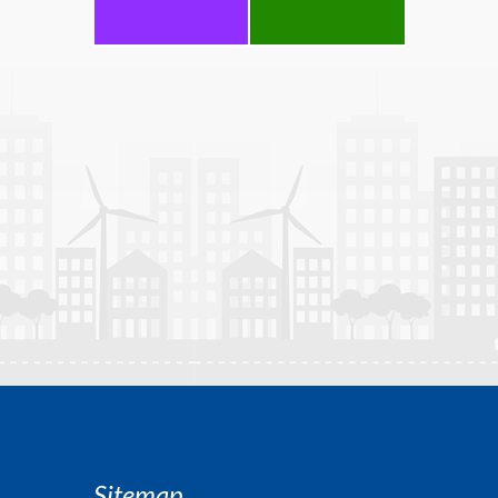
Sitemap