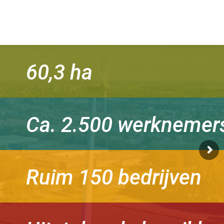
60,3 ha
Ca. 2.500 werknemer
Ruim 150 bedrijven