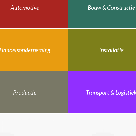
Automotive
Bouw & Constructie
Handelsonderneming
Installatie
Productie
Transport & Logistie