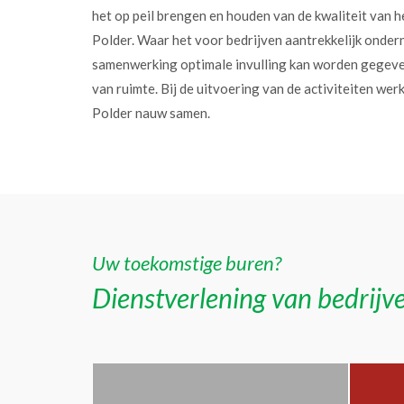
het op peil brengen en houden van de kwaliteit van h
Polder. Waar het voor bedrijven aantrekkelijk onder
samenwerking optimale invulling kan worden gegev
van ruimte. Bij de uitvoering van de activiteiten w
Polder nauw samen.
Uw toekomstige buren?
Dienstverlening van bedrijve