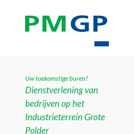
Uw toekomstige buren?
Dienstverlening van
bedrijven op het
Industrieterrein Grote
Polder