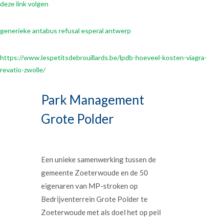
deze link volgen
generieke antabus refusal esperal antwerp
https://www.lespetitsdebrouillards.be/lpdb-hoeveel-kosten-viagra-
revatio-zwolle/
Park Management
Grote Polder
Een unieke samenwerking tussen de
gemeente Zoeterwoude en de 50
eigenaren van MP-stroken op
Bedrijventerrein Grote Polder te
Zoeterwoude met als doel het op peil