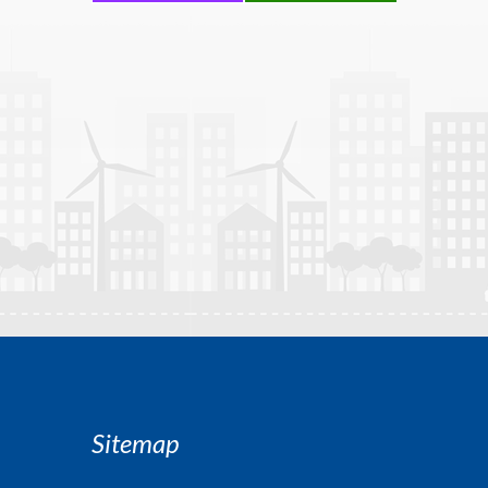
Sitemap