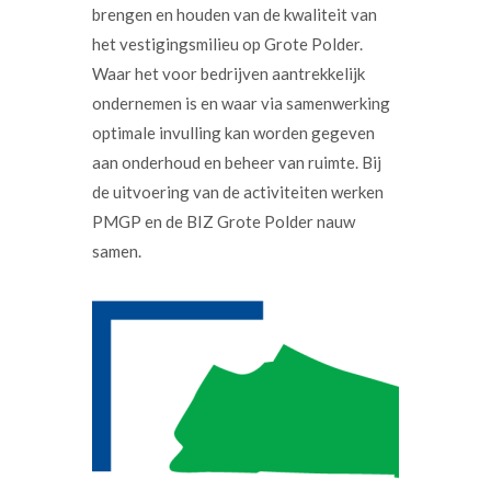
brengen en houden van de kwaliteit van
het vestigingsmilieu op Grote Polder.
Waar het voor bedrijven aantrekkelijk
ondernemen is en waar via samenwerking
optimale invulling kan worden gegeven
aan onderhoud en beheer van ruimte. Bij
de uitvoering van de activiteiten werken
PMGP en de BIZ Grote Polder nauw
samen.