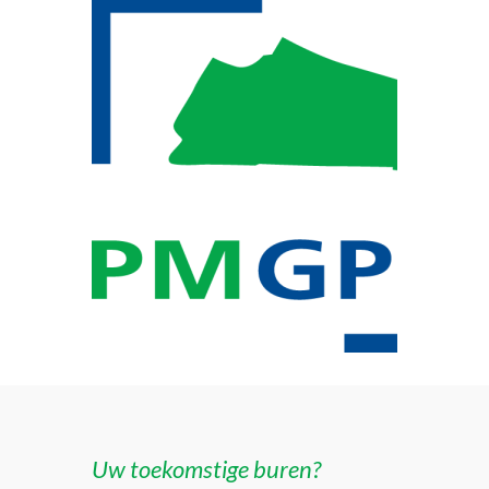
Uw toekomstige buren?