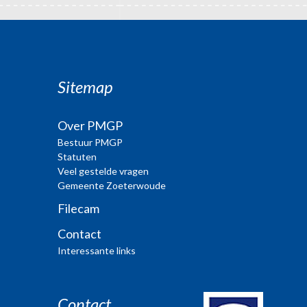
Sitemap
Over PMGP
Bestuur PMGP
Statuten
Veel gestelde vragen
Gemeente Zoeterwoude
Filecam
Contact
Interessante links
Contact