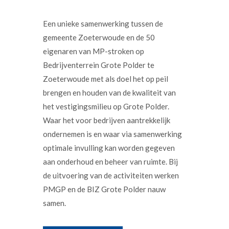
Een unieke samenwerking tussen de
gemeente Zoeterwoude en de 50
eigenaren van MP-stroken op
Bedrijventerrein Grote Polder te
Zoeterwoude met als doel het op peil
brengen en houden van de kwaliteit van
het vestigingsmilieu op Grote Polder.
Waar het voor bedrijven aantrekkelijk
ondernemen is en waar via samenwerking
optimale invulling kan worden gegeven
aan onderhoud en beheer van ruimte. Bij
de uitvoering van de activiteiten werken
PMGP en de BIZ Grote Polder nauw
samen.