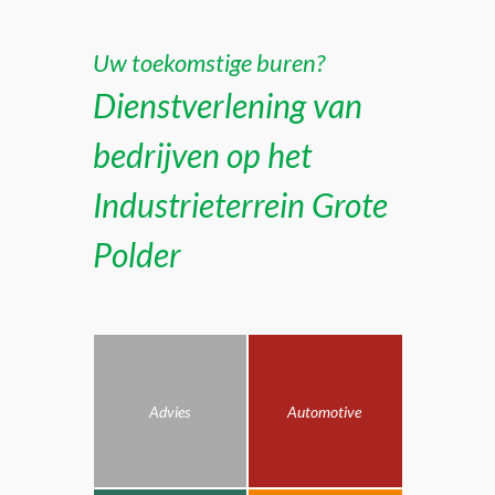
Uw toekomstige buren?
Dienstverlening van
bedrijven op het
Industrieterrein Grote
Polder
Advies
Automotive