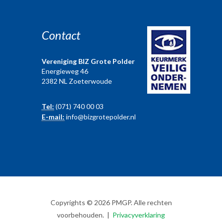
Contact
Vereniging BIZ Grote Polder
Energieweg 46
2382 NL Zoeterwoude
Tel:
(071) 740 00 03
E-mail:
info@bizgrotepolder.nl
Copyrights © 2026 PMGP. Alle rechten
voorbehouden. |
Privacyverklaring