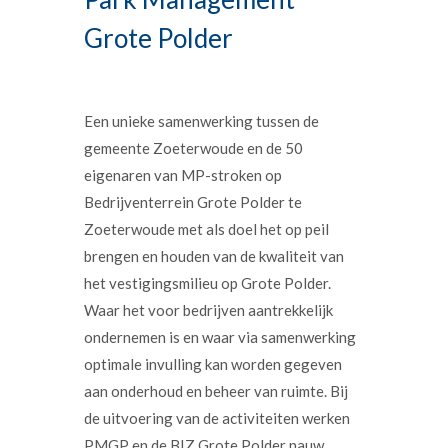
Grote Polder
Een unieke samenwerking tussen de
gemeente Zoeterwoude en de 50
eigenaren van MP-stroken op
Bedrijventerrein Grote Polder te
Zoeterwoude met als doel het op peil
brengen en houden van de kwaliteit van
het vestigingsmilieu op Grote Polder.
Waar het voor bedrijven aantrekkelijk
ondernemen is en waar via samenwerking
optimale invulling kan worden gegeven
aan onderhoud en beheer van ruimte. Bij
de uitvoering van de activiteiten werken
PMGP en de BIZ Grote Polder nauw