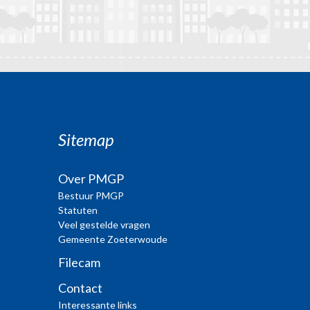
Sitemap
Over PMGP
Bestuur PMGP
Statuten
Veel gestelde vragen
Gemeente Zoeterwoude
Filecam
Contact
Interessante links