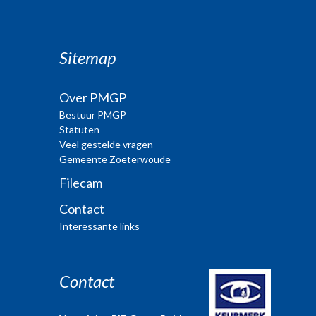
Sitemap
Over PMGP
Bestuur PMGP
Statuten
Veel gestelde vragen
Gemeente Zoeterwoude
Filecam
Contact
Interessante links
Contact