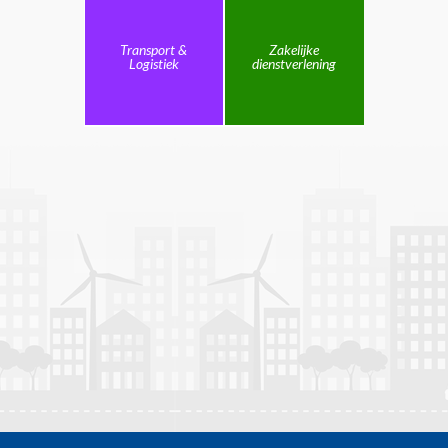
Transport &
Zakelijke
Logistiek
dienstverlening