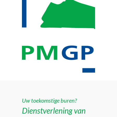
Uw toekomstige buren?
Dienstverlening van