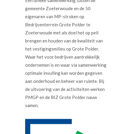
Een unieke samenwerking tussen de
gemeente Zoeterwoude en de 50
eigenaren van MP-stroken op
Bedrijventerrein Grote Polder te
Zoeterwoude met als doel het op peil
brengen en houden van de kwaliteit van
het vestigingsmilieu op Grote Polder.
Waar het voor bedrijven aantrekkelijk
ondernemen is en waar via samenwerking
optimale invulling kan worden gegeven
aan onderhoud en beheer van ruimte. Bij
de uitvoering van de activiteiten werken
PMGP en de BIZ Grote Polder nauw
samen.