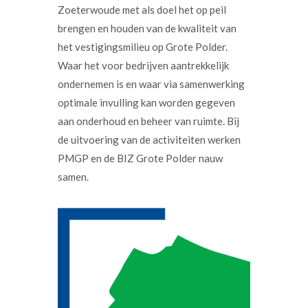
Zoeterwoude met als doel het op peil
brengen en houden van de kwaliteit van
het vestigingsmilieu op Grote Polder.
Waar het voor bedrijven aantrekkelijk
ondernemen is en waar via samenwerking
optimale invulling kan worden gegeven
aan onderhoud en beheer van ruimte. Bij
de uitvoering van de activiteiten werken
PMGP en de BIZ Grote Polder nauw
samen.