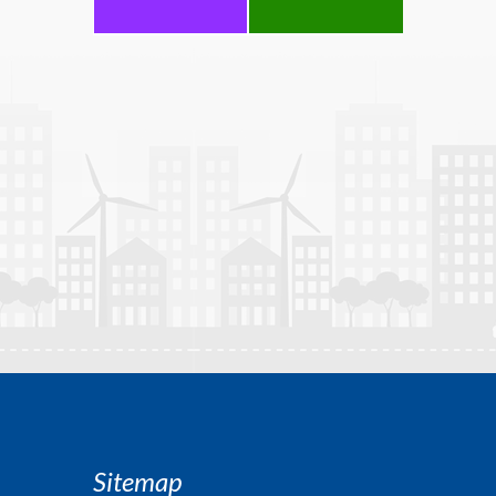
Sitemap