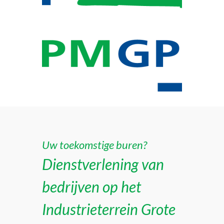
Uw toekomstige buren?
Dienstverlening van
bedrijven op het
Industrieterrein Grote