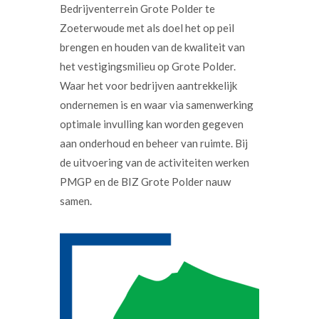
Bedrijventerrein Grote Polder te
Zoeterwoude met als doel het op peil
brengen en houden van de kwaliteit van
het vestigingsmilieu op Grote Polder.
Waar het voor bedrijven aantrekkelijk
ondernemen is en waar via samenwerking
optimale invulling kan worden gegeven
aan onderhoud en beheer van ruimte. Bij
de uitvoering van de activiteiten werken
PMGP en de BIZ Grote Polder nauw
samen.