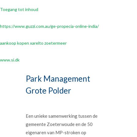
Toegang tot inhoud
https://www.guzzi.com.au/ge-propecia-online-india/
aankoop kopen xarelto zoetermeer
www.si.dk
Park Management
Grote Polder
Een unieke samenwerking tussen de
gemeente Zoeterwoude en de 50
eigenaren van MP-stroken op