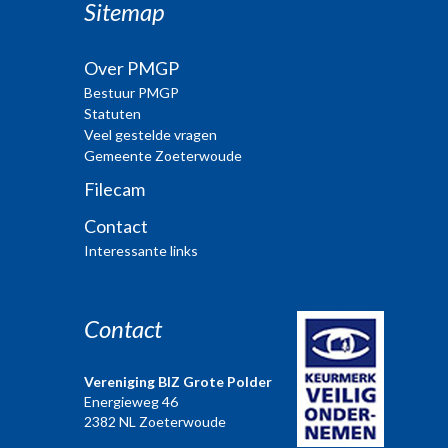
Sitemap
Over PMGP
Bestuur PMGP
Statuten
Veel gestelde vragen
Gemeente Zoeterwoude
Filecam
Contact
Interessante links
Contact
Vereniging BIZ Grote Polder
Energieweg 46
2382 NL Zoeterwoude