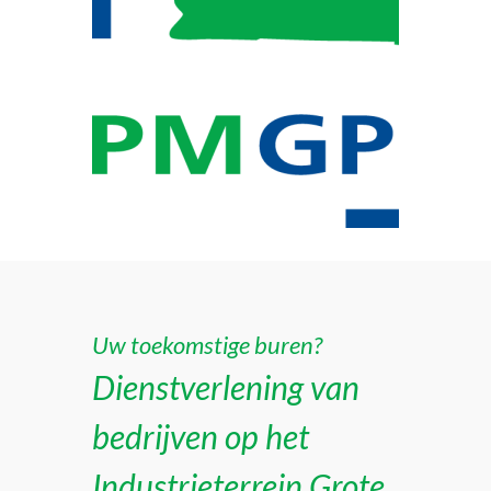
Uw toekomstige buren?
Dienstverlening van
bedrijven op het
Industrieterrein Grote