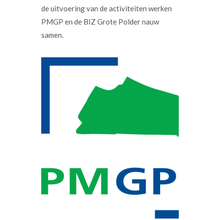
de uitvoering van de activiteiten werken
PMGP en de BIZ Grote Polder nauw
samen.