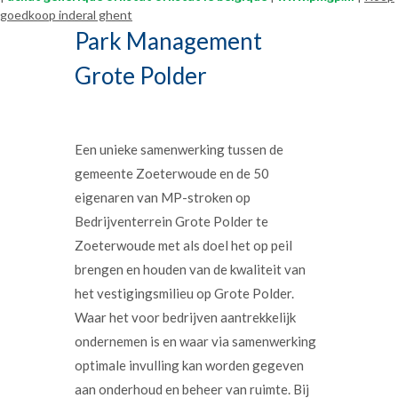
goedkoop inderal ghent
Park Management
Grote Polder
Een unieke samenwerking tussen de
gemeente Zoeterwoude en de 50
eigenaren van MP-stroken op
Bedrijventerrein Grote Polder te
Zoeterwoude met als doel het op peil
brengen en houden van de kwaliteit van
het vestigingsmilieu op Grote Polder.
Waar het voor bedrijven aantrekkelijk
ondernemen is en waar via samenwerking
optimale invulling kan worden gegeven
aan onderhoud en beheer van ruimte. Bij