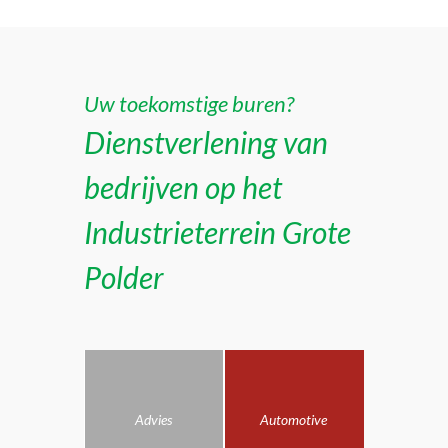
Uw toekomstige buren?
Dienstverlening van
bedrijven op het
Industrieterrein Grote
Polder
Advies
Automotive