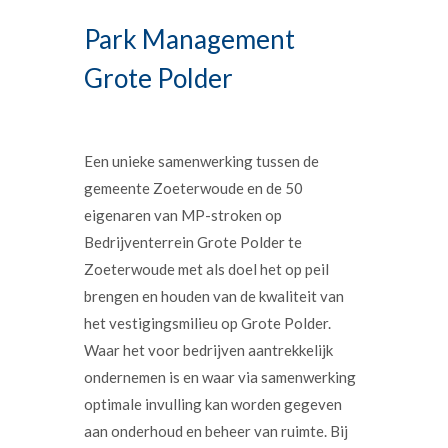
Park Management
Grote Polder
Een unieke samenwerking tussen de
gemeente Zoeterwoude en de 50
eigenaren van MP-stroken op
Bedrijventerrein Grote Polder te
Zoeterwoude met als doel het op peil
brengen en houden van de kwaliteit van
het vestigingsmilieu op Grote Polder.
Waar het voor bedrijven aantrekkelijk
ondernemen is en waar via samenwerking
optimale invulling kan worden gegeven
aan onderhoud en beheer van ruimte. Bij