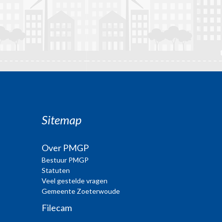
Sitemap
Over PMGP
Bestuur PMGP
Statuten
Veel gestelde vragen
Gemeente Zoeterwoude
Filecam