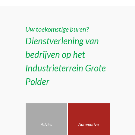
Uw toekomstige buren?
Dienstverlening van
bedrijven op het
Industrieterrein Grote
Polder
Advies
Automotive