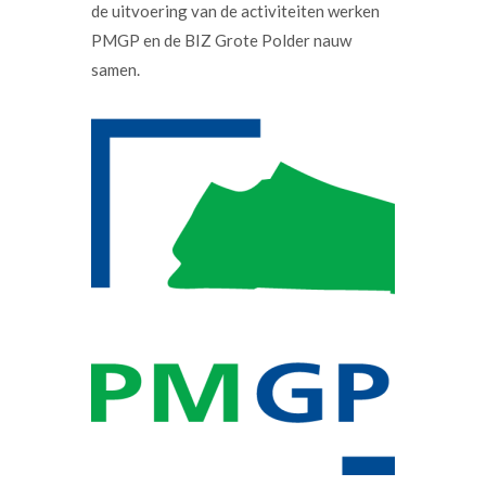
de uitvoering van de activiteiten werken
PMGP en de BIZ Grote Polder nauw
samen.