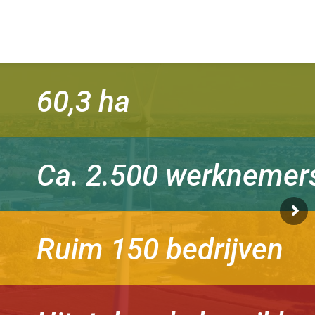
60,3 ha
Ca. 2.500 werknemer
Ruim 150 bedrijven