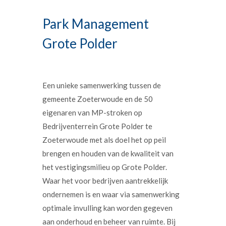
Park Management
Grote Polder
Een unieke samenwerking tussen de
gemeente Zoeterwoude en de 50
eigenaren van MP-stroken op
Bedrijventerrein Grote Polder te
Zoeterwoude met als doel het op peil
brengen en houden van de kwaliteit van
het vestigingsmilieu op Grote Polder.
Waar het voor bedrijven aantrekkelijk
ondernemen is en waar via samenwerking
optimale invulling kan worden gegeven
aan onderhoud en beheer van ruimte. Bij