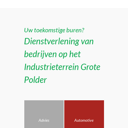
Uw toekomstige buren?
Dienstverlening van
bedrijven op het
Industrieterrein Grote
Polder
Advies
Automotive