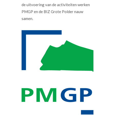
de uitvoering van de activiteiten werken
PMGP en de BIZ Grote Polder nauw
samen.