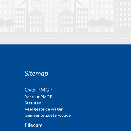
Sitemap
Over PMGP
Bestuur PMGP
Statuten
Veel gestelde vragen
Gemeente Zoeterwoude
Filecam