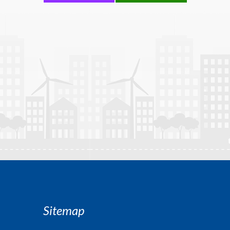
Sitemap