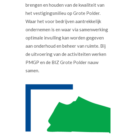
brengen en houden van de kwaliteit van
het vestigingsmilieu op Grote Polder.
Waar het voor bedrijven aantrekkelijk
ondernemen is en waar via samenwerking
optimale invulling kan worden gegeven
aan onderhoud en beheer van ruimte. Bij
de uitvoering van de activiteiten werken
PMGP en de BIZ Grote Polder nauw
samen.