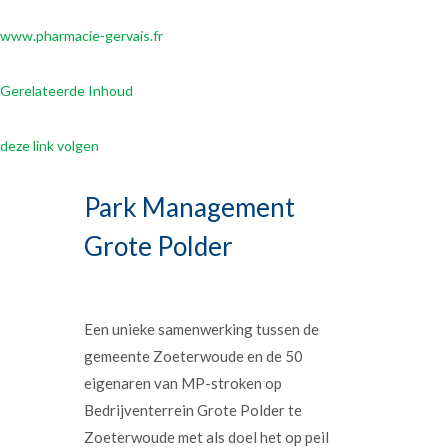
www.pharmacie-gervais.fr
Gerelateerde Inhoud
deze link volgen
Park Management
Grote Polder
Een unieke samenwerking tussen de
gemeente Zoeterwoude en de 50
eigenaren van MP-stroken op
Bedrijventerrein Grote Polder te
Zoeterwoude met als doel het op peil