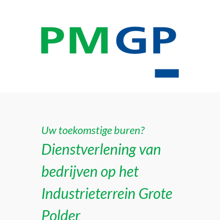
Uw toekomstige buren?
Dienstverlening van
bedrijven op het
Industrieterrein Grote
Polder