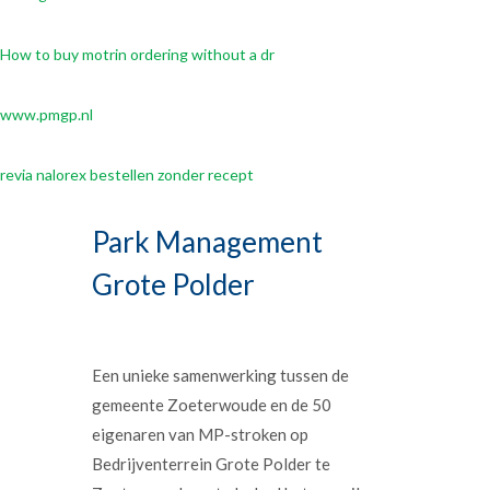
How to buy motrin ordering without a dr
www.pmgp.nl
revia nalorex bestellen zonder recept
Park Management
Grote Polder
Een unieke samenwerking tussen de
gemeente Zoeterwoude en de 50
eigenaren van MP-stroken op
Bedrijventerrein Grote Polder te