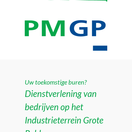
Uw toekomstige buren?
Dienstverlening van
bedrijven op het
Industrieterrein Grote