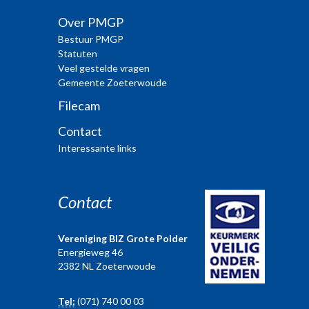
Over PMGP
Bestuur PMGP
Statuten
Veel gestelde vragen
Gemeente Zoeterwoude
Filecam
Contact
Interessante links
Contact
Vereniging BIZ Grote Polder
Energieweg 46
2382 NL Zoeterwoude
Tel:
(071) 740 00 03