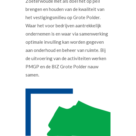
Zoeterwoude met als doel het op peil
brengen en houden van de kwaliteit van
het vestigingsmilieu op Grote Polder.
Waar het voor bedrijven aantrekkelijk
ondernemen is en waar via samenwerking
optimale invulling kan worden gegeven
aan onderhoud en beheer van ruimte. Bij
de uitvoering van de activiteiten werken
PMGP en de BIZ Grote Polder nauw
samen.