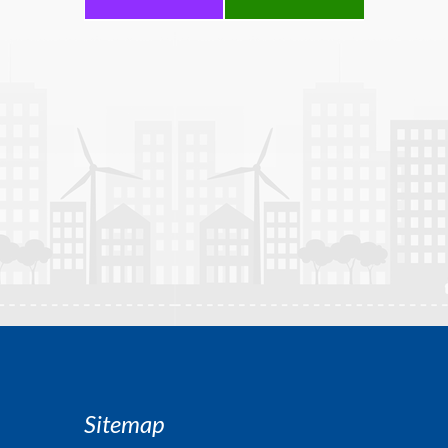
Sitemap