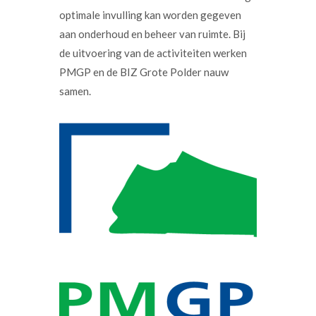
optimale invulling kan worden gegeven
aan onderhoud en beheer van ruimte. Bij
de uitvoering van de activiteiten werken
PMGP en de BIZ Grote Polder nauw
samen.