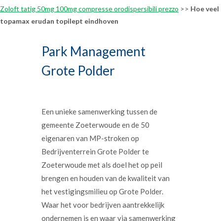
Zoloft tatig 50mg 100mg compresse orodispersibili prezzo
>>
Hoe veel
topamax erudan topilept eindhoven
Park Management
Grote Polder
Een unieke samenwerking tussen de
gemeente Zoeterwoude en de 50
eigenaren van MP-stroken op
Bedrijventerrein Grote Polder te
Zoeterwoude met als doel het op peil
brengen en houden van de kwaliteit van
het vestigingsmilieu op Grote Polder.
Waar het voor bedrijven aantrekkelijk
ondernemen is en waar via samenwerking