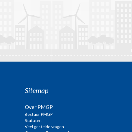
Sitemap
Over PMGP
Bestuur PMGP
Statuten
Veel gestelde vragen