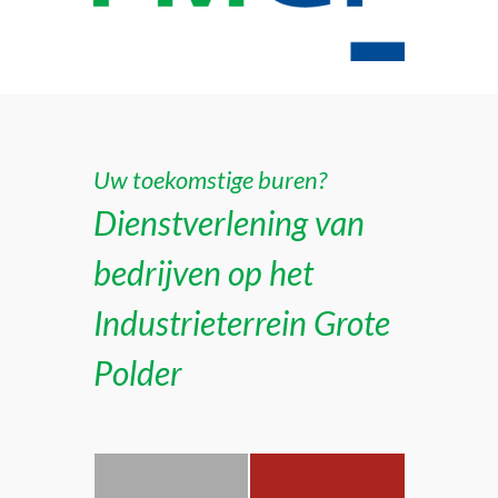
Uw toekomstige buren?
Dienstverlening van
bedrijven op het
Industrieterrein Grote
Polder