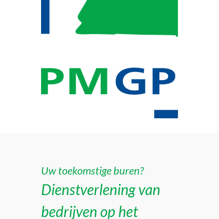
Uw toekomstige buren?
Dienstverlening van
bedrijven op het