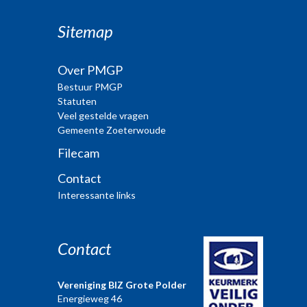
Sitemap
Over PMGP
Bestuur PMGP
Statuten
Veel gestelde vragen
Gemeente Zoeterwoude
Filecam
Contact
Interessante links
Contact
Vereniging BIZ Grote Polder
Energieweg 46