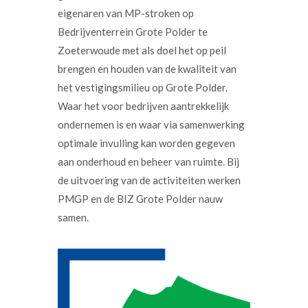
eigenaren van MP-stroken op
Bedrijventerrein Grote Polder te
Zoeterwoude met als doel het op peil
brengen en houden van de kwaliteit van
het vestigingsmilieu op Grote Polder.
Waar het voor bedrijven aantrekkelijk
ondernemen is en waar via samenwerking
optimale invulling kan worden gegeven
aan onderhoud en beheer van ruimte. Bij
de uitvoering van de activiteiten werken
PMGP en de BIZ Grote Polder nauw
samen.