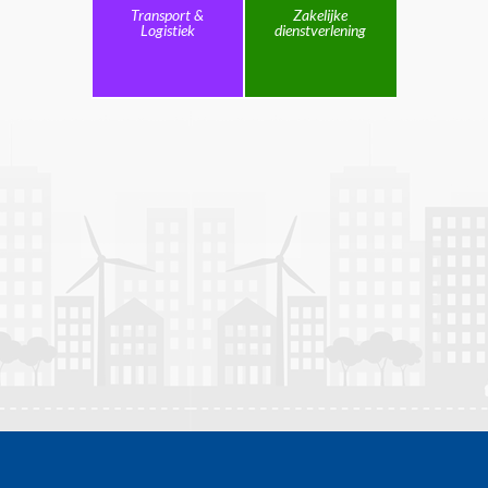
Transport &
Zakelijke
Logistiek
dienstverlening