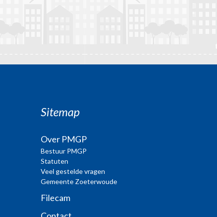
Sitemap
Over PMGP
Bestuur PMGP
Statuten
Veel gestelde vragen
Gemeente Zoeterwoude
Filecam
Contact