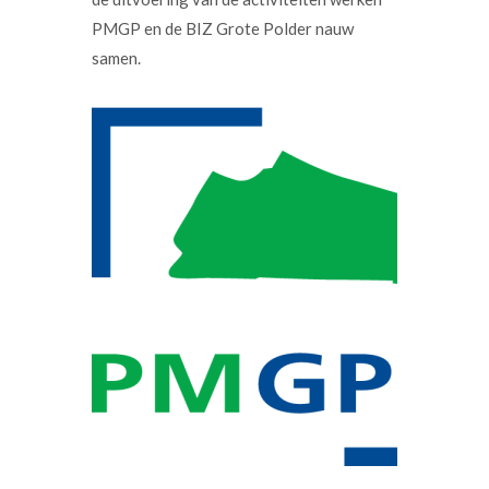
PMGP en de BIZ Grote Polder nauw
samen.