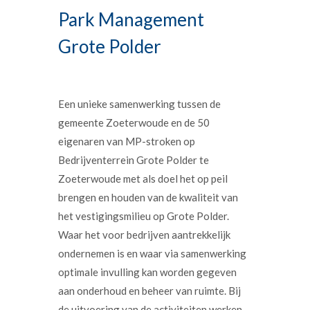
Park Management
Grote Polder
Een unieke samenwerking tussen de
gemeente Zoeterwoude en de 50
eigenaren van MP-stroken op
Bedrijventerrein Grote Polder te
Zoeterwoude met als doel het op peil
brengen en houden van de kwaliteit van
het vestigingsmilieu op Grote Polder.
Waar het voor bedrijven aantrekkelijk
ondernemen is en waar via samenwerking
optimale invulling kan worden gegeven
aan onderhoud en beheer van ruimte. Bij
de uitvoering van de activiteiten werken