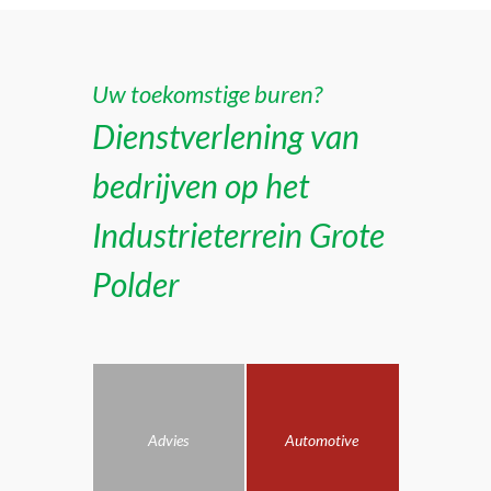
Uw toekomstige buren?
Dienstverlening van
bedrijven op het
Industrieterrein Grote
Polder
Advies
Automotive