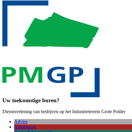
Uw toekomstige buren?
Dienstverlening van bedrijven op het Industrieterrein Grote Polder
Advies
Automotive