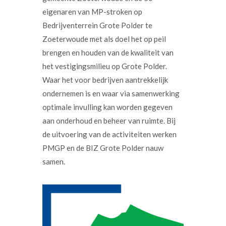
eigenaren van MP-stroken op
Bedrijventerrein Grote Polder te
Zoeterwoude met als doel het op peil
brengen en houden van de kwaliteit van
het vestigingsmilieu op Grote Polder.
Waar het voor bedrijven aantrekkelijk
ondernemen is en waar via samenwerking
optimale invulling kan worden gegeven
aan onderhoud en beheer van ruimte. Bij
de uitvoering van de activiteiten werken
PMGP en de BIZ Grote Polder nauw
samen.