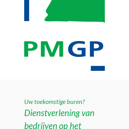
Uw toekomstige buren?
Dienstverlening van
bedrijven op het