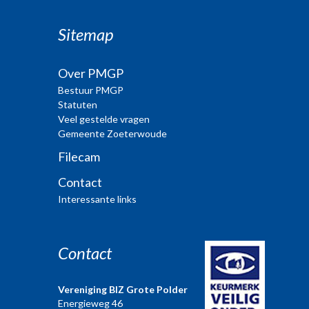
Sitemap
Over PMGP
Bestuur PMGP
Statuten
Veel gestelde vragen
Gemeente Zoeterwoude
Filecam
Contact
Interessante links
Contact
Vereniging BIZ Grote Polder
Energieweg 46