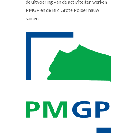
de uitvoering van de activiteiten werken
PMGP en de BIZ Grote Polder nauw
samen.