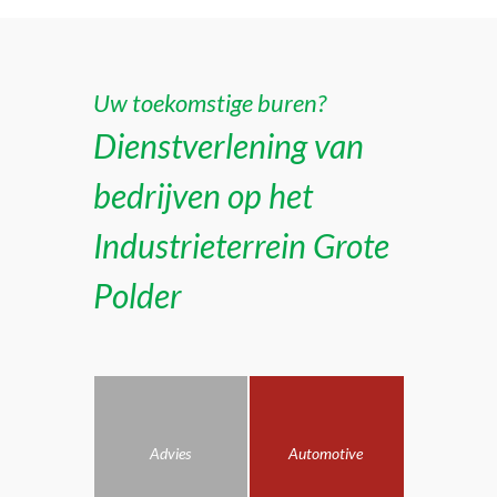
Uw toekomstige buren?
Dienstverlening van
bedrijven op het
Industrieterrein Grote
Polder
Advies
Automotive