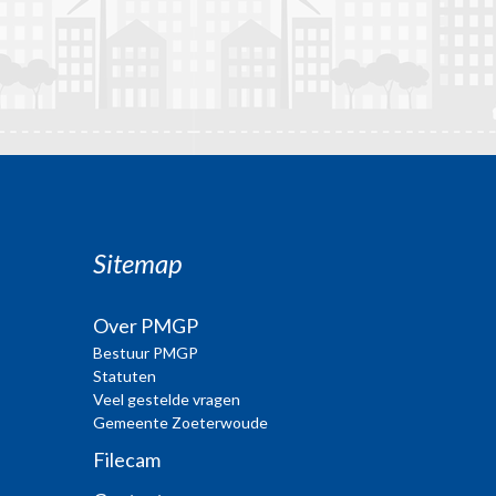
Sitemap
Over PMGP
Bestuur PMGP
Statuten
Veel gestelde vragen
Gemeente Zoeterwoude
Filecam