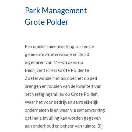
Park Management
Grote Polder
Een unieke samenwerking tussen de
gemeente Zoeterwoude en de 50
eigenaren van MP-stroken op
Bedrijventerrein Grote Polder te
Zoeterwoude met als doel het op peil
brengen en houden van de kwaliteit van
het vestigingsmilieu op Grote Polder.
Waar het voor bedrijven aantrekkelijk
ondernemen is en waar via samenwerking
optimale invulling kan worden gegeven
aan onderhoud en beheer van ruimte. Bij