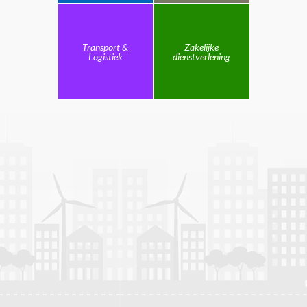
Transport &
Zakelijke
Logistiek
dienstverlening