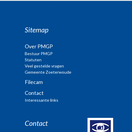
Sitemap
Over PMGP
Bestuur PMGP
Statuten
Veel gestelde vragen
Gemeente Zoeterwoude
Filecam
Contact
Interessante links
Contact