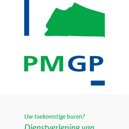
Uw toekomstige buren?
Dienstverlening van