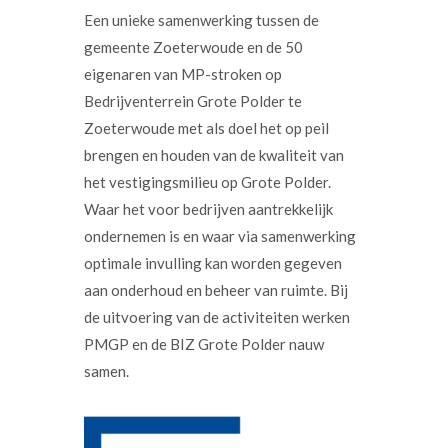
Een unieke samenwerking tussen de
gemeente Zoeterwoude en de 50
eigenaren van MP-stroken op
Bedrijventerrein Grote Polder te
Zoeterwoude met als doel het op peil
brengen en houden van de kwaliteit van
het vestigingsmilieu op Grote Polder.
Waar het voor bedrijven aantrekkelijk
ondernemen is en waar via samenwerking
optimale invulling kan worden gegeven
aan onderhoud en beheer van ruimte. Bij
de uitvoering van de activiteiten werken
PMGP en de BIZ Grote Polder nauw
samen.